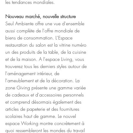
les tendances mondiales. 
Nouveau marché, nouvelle structure
Seul Ambiente offre une vue d'ensemble 
aussi complète de l'offre mondiale de 
biens de consommation. L'Espace 
restauration du salon est la vitrine numéro 
un des produits de la table, de la cuisine 
et de la maison. A l'espace Living, vous 
trouverez tous les derniers styles autour de 
l'aménagement intérieur, de 
l'ameublement et de la décoration. La 
zone Giving présente une gamme variée 
de cadeaux et d'accessoires personnels 
et comprend désormais également des 
articles de papeterie et des fournitures 
scolaires haut de gamme. Le nouvel 
espace Working montre concrètement à 
quoi ressembleront les mondes du travail 