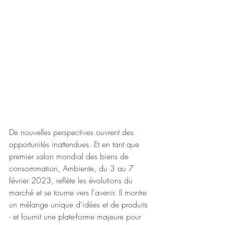
De nouvelles perspectives ouvrent des 
opportunités inattendues. Et en tant que 
premier salon mondial des biens de 
consommation, Ambiente, du 3 au 7 
février 2023, reflète les évolutions du 
marché et se tourne vers l'avenir. Il montre 
un mélange unique d'idées et de produits 
- et fournit une plate-forme majeure pour 