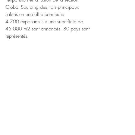
Global Sourcing des trois principaux 
salons en une offre commune.
4 700 exposants sur une superficie de 
45 000 m2 sont annoncés. 80 pays sont 
représentés.
www.messefrankfurt.com