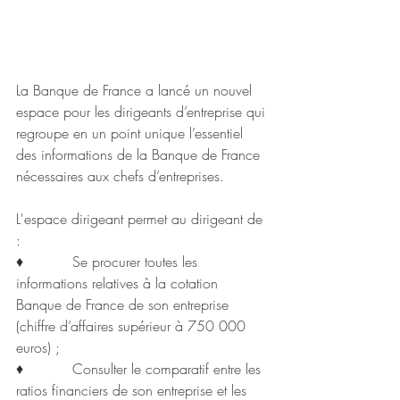
La Banque de France a lancé un nouvel 
espace pour les dirigeants d’entreprise qui 
regroupe en un point unique l’essentiel 
des informations de la Banque de France 
nécessaires aux chefs d’entreprises.
L'espace dirigeant permet au dirigeant de 
:
♦           Se procurer toutes les 
informations relatives à la cotation 
Banque de France de son entreprise 
(chiffre d’affaires supérieur à 750 000 
euros) ;
♦           Consulter le comparatif entre les 
ratios financiers de son entreprise et les 