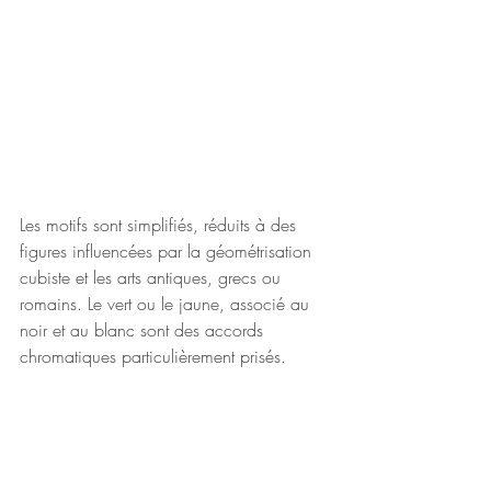
Les motifs sont simplifiés, réduits à des 
figures influencées par la géométrisation 
cubiste et les arts antiques, grecs ou 
romains. Le vert ou le jaune, associé au 
noir et au blanc sont des accords 
chromatiques particulièrement prisés.