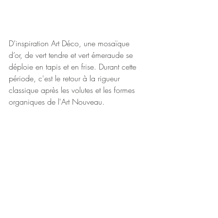
D’inspiration Art Déco, une mosaïque 
d’or, de vert tendre et vert émeraude se 
déploie en tapis et en frise. Durant cette 
période, c'est le retour à la rigueur 
classique après les volutes et les formes 
organiques de l'Art Nouveau. 