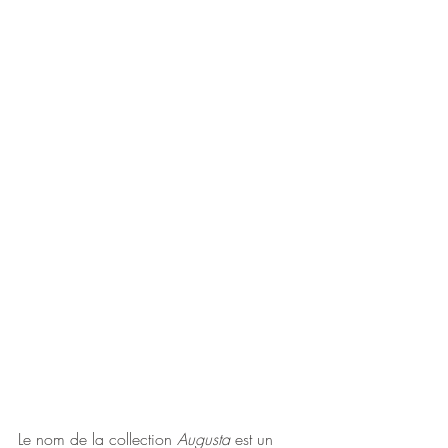
Le nom de la collection 
Augusta 
est un 