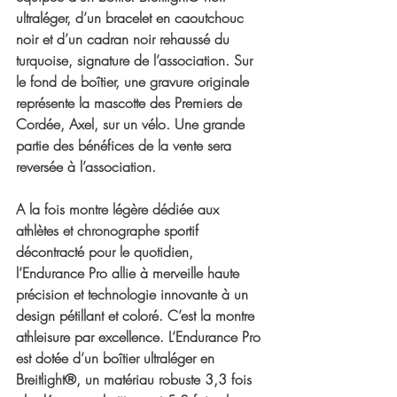
ultraléger, d’un bracelet en caoutchouc 
noir et d’un cadran noir rehaussé du 
turquoise, signature de l’association. Sur 
le fond de boîtier, une gravure originale 
représente la mascotte des Premiers de 
Cordée, Axel, sur un vélo. Une grande 
partie des bénéfices de la vente sera 
reversée à l’association.
A la fois montre légère dédiée aux 
athlètes et chronographe sportif 
décontracté pour le quotidien, 
l’Endurance Pro allie à merveille haute 
précision et technologie innovante à un 
design pétillant et coloré. C’est la montre 
athleisure par excellence. L’Endurance Pro 
est dotée d’un boîtier ultraléger en 
Breitlight®, un matériau robuste 3,3 fois 