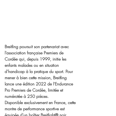
Breitling poursuit son partenariat avec 
l’association française Premiers de 
Cordée qui, depuis 1999, initie les 
enfants malades ou en situation 
d'handicap à la pratique du sport. Pour 
mener à bien cette mission, Breitling 
lance une édition 2022 de l’Endurance 
Pro Premiers de Cordée, limitée et 
numérotée à 250 pièces.
Disponible exclusivement en France, cette 
montre de performance sportive est 
équipée d’un boîtier Breitlight® noir 