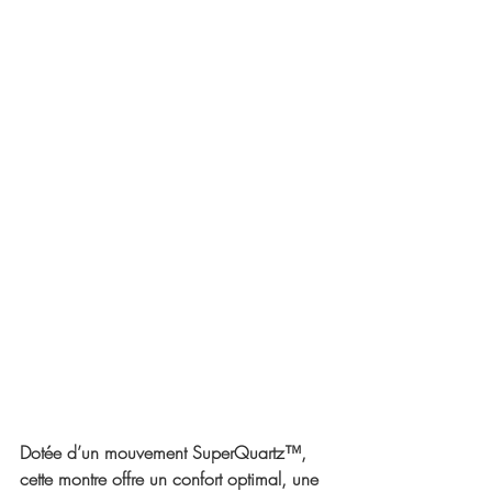
Dotée d’un mouvement SuperQuartz™, 
cette montre offre un confort optimal, une 