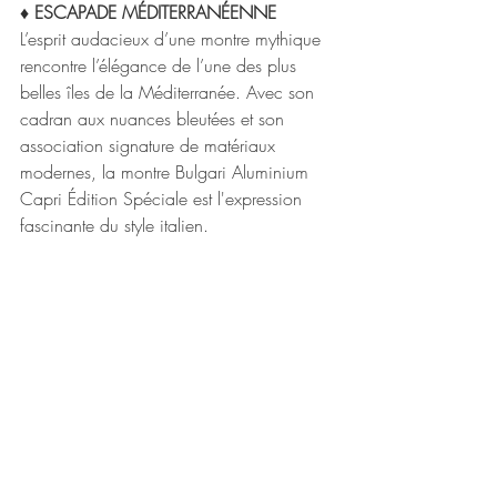
♦ ESCAPADE MÉDITERRANÉENNE
L’esprit audacieux d’une montre mythique 
rencontre l’élégance de l’une des plus 
belles îles de la Méditerranée. Avec son 
cadran aux nuances bleutées et son 
association signature de matériaux 
modernes, la montre Bulgari Aluminium 
Capri Édition Spéciale est l'expression 
fascinante du style italien.