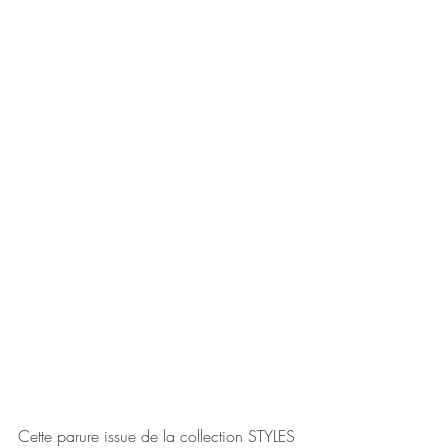
Cette parure issue de la collection STYLES 