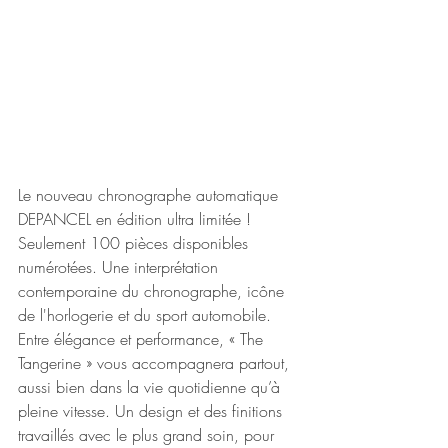
Le nouveau chronographe automatique 
DEPANCEL en édition ultra limitée ! 
Seulement 100 pièces disponibles 
numérotées. Une interprétation 
contemporaine du chronographe, icône 
de l'horlogerie et du sport automobile. 
Entre élégance et performance, « The 
Tangerine » vous accompagnera partout, 
aussi bien dans la vie quotidienne qu’à 
pleine vitesse. Un design et des finitions 
travaillés avec le plus grand soin, pour 