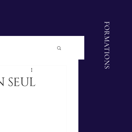
FORMATIONS
N SEUL