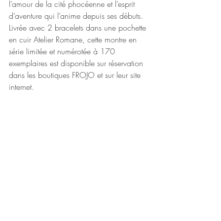
l’amour de la cité phocéenne et l’esprit 
d’aventure qui l’anime depuis ses débuts.  
Livrée avec 2 bracelets dans une pochette 
en cuir Atelier Romane, cette montre en 
série limitée et numérotée à 170 
exemplaires est disponible sur réservation 
dans les boutiques FROJO et sur leur site 
internet.