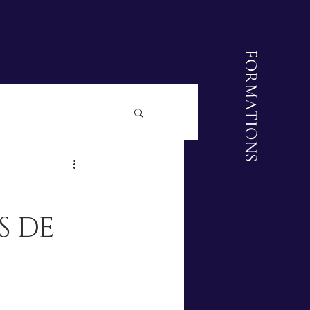
FORMATIONS
S DE