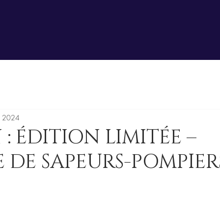
. 2024
: ÉDITION LIMITÉE –
 DE SAPEURS-POMPIER