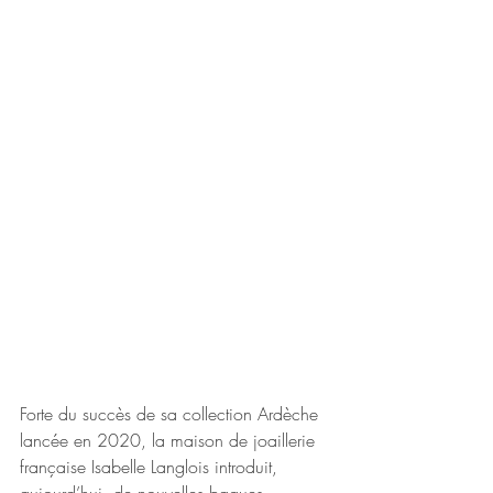
Forte du succès de sa collection Ardèche 
lancée en 2020, la maison de joaillerie 
française Isabelle Langlois introduit, 