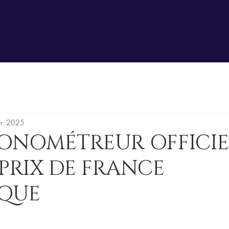
r. 2025
RONOMÉTREUR OFFICI
PRIX DE FRANCE
IQUE