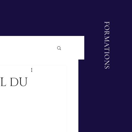
FORMATIONS
EL DU