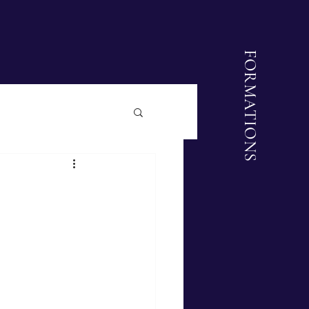
FORMATIONS