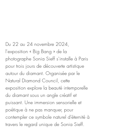
Du 22 au 24 novembre 2024, 
l'exposition « Big Bang » de la 
photographe Sonia Sieff s'installe à Paris 
pour trois jours de découverte artistique 
autour du diamant. Organisée par le 
Natural Diamond Council, cette 
exposition explore la beauté intemporelle 
du diamant sous un angle créatif et 
puissant. Une immersion sensorielle et 
poétique à ne pas manquer, pour 
contempler ce symbole naturel d’éternité à 
travers le regard unique de Sonia Sieff.