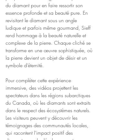
du diamant pour en faire ressortir son 
essence profonde et sa beauté pure. En 
revisitant le diamant sous un angle 
ludique et parfois même gourmand, Sieff 
rend hommage à la beauté naturelle et 
complexe de la pierre. Chaque cliché se 
transforme en une œuvre sophistiquée, où 
la pierre devient un objet de désir et un 
symbole d’éternité.
Pour compléter cette expérience 
immersive, des vidéos projettent les 
spectateurs dans les régions subarctiques 
du Canada, où les diamants sont extraits 
dans le respect des écosystèmes naturels. 
Les visiteurs peuvent y découvrir les 
témoignages des communautés locales, 
qui racontent l’impact positif des 