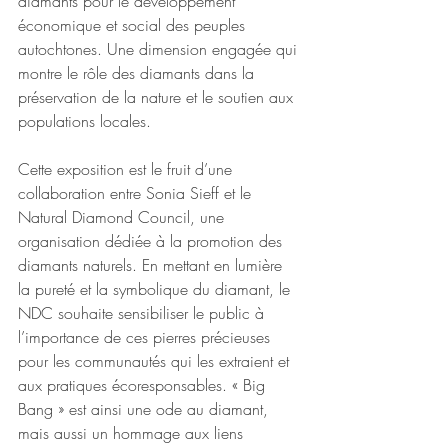
diamants pour le développement 
économique et social des peuples 
autochtones. Une dimension engagée qui 
montre le rôle des diamants dans la 
préservation de la nature et le soutien aux 
populations locales.
Cette exposition est le fruit d’une 
collaboration entre Sonia Sieff et le 
Natural Diamond Council, une 
organisation dédiée à la promotion des 
diamants naturels. En mettant en lumière 
la pureté et la symbolique du diamant, le 
NDC souhaite sensibiliser le public à 
l’importance de ces pierres précieuses 
pour les communautés qui les extraient et 
aux pratiques écoresponsables. « Big 
Bang » est ainsi une ode au diamant, 
mais aussi un hommage aux liens 