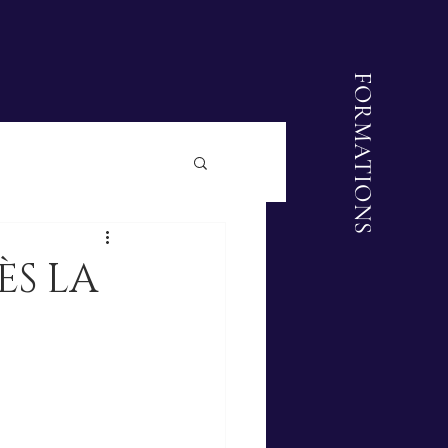
FORMATIONS
ÈS LA