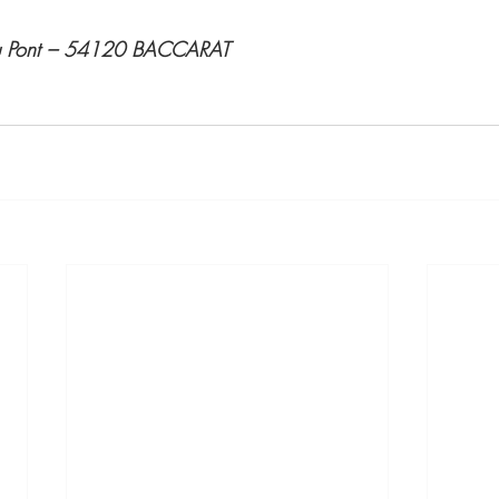
 du Pont – 54120 BACCARAT 