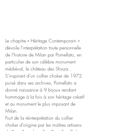
Le chapitre « Héritage Contemporain » 
dévoile l’interprétation toute personnelle 
de l’histoire de Milan par Pomellato, en 
particulier de son célèbre monument 
médiéval, le château des Sforza. 
S’inspirant d’un collier choker de 1972 
puisé dans ses archives, Pomellato a 
donné naissance à 9 bijoux rendant 
hommage à la fois à son héritage créatif 
et au monument le plus imposant de 
Milan.
Fruit de la réinterprétation du collier 
choker d’origine par les maîtres artisans 