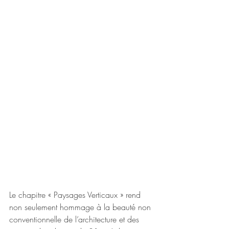
Le chapitre « Paysages Verticaux » rend 
non seulement hommage à la beauté non 
conventionnelle de l’architecture et des 