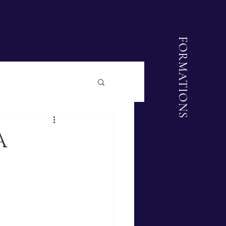
FORMATIONS
A