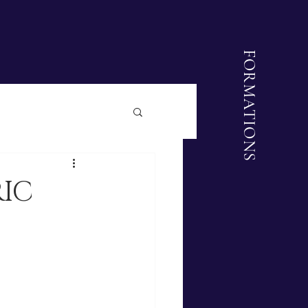
FORMATIONS
RIC