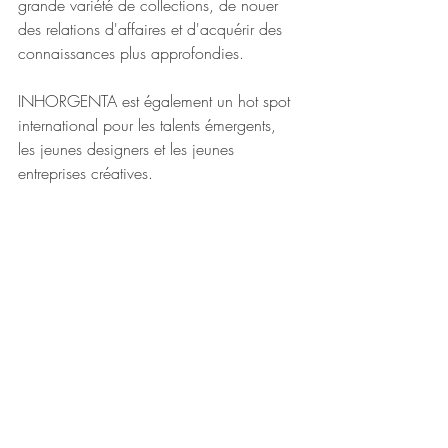
grande variété de collections, de nouer 
des relations d'affaires et d'acquérir des 
connaissances plus approfondies.
INHORGENTA est également un hot spot 
international pour les talents émergents, 
les jeunes designers et les jeunes 
entreprises créatives.