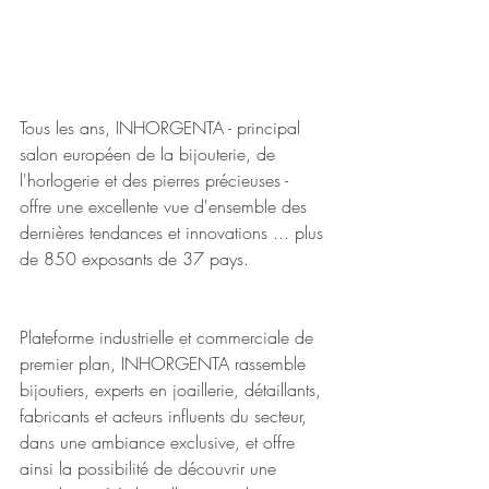
Tous les ans, INHORGENTA - principal 
salon européen de la bijouterie, de 
l'horlogerie et des pierres précieuses - 
offre une excellente vue d'ensemble des 
dernières tendances et innovations ... plus 
de 850 exposants de 37 pays.
Plateforme industrielle et commerciale de 
premier plan, INHORGENTA rassemble 
bijoutiers, experts en joaillerie, détaillants, 
fabricants et acteurs influents du secteur, 
dans une ambiance exclusive, et offre 
ainsi la possibilité de découvrir une 