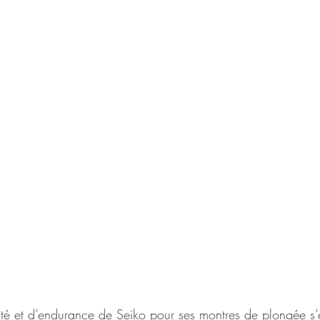
ilité et d’endurance de Seiko pour ses montres de plongée s’