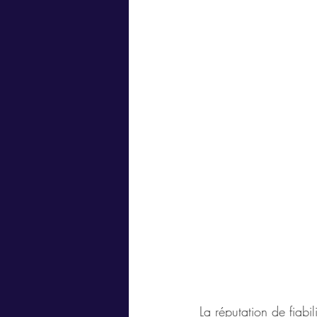
La réputation de fiab