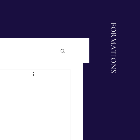
FORMATIONS