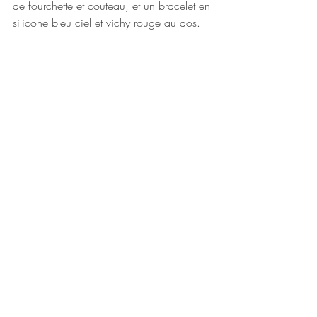
de fourchette et couteau, et un bracelet en 
silicone bleu ciel et vichy rouge au dos. 