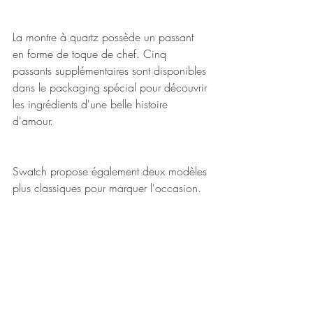
La montre à quartz possède un passant 
en forme de toque de chef. Cinq 
passants supplémentaires sont disponibles 
dans le packaging spécial pour découvrir 
les ingrédients d'une belle histoire 
d'amour. 
Swatch propose également deux modèles 
plus classiques pour marquer l'occasion. 