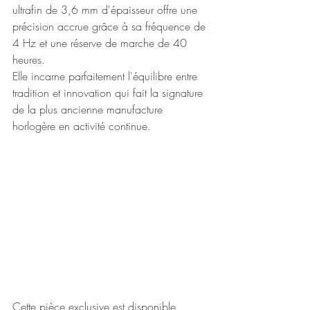
ultrafin de 3,6 mm d'épaisseur offre une 
précision accrue grâce à sa fréquence de 
4 Hz et une réserve de marche de 40 
heures.
Elle incarne parfaitement l'équilibre entre 
tradition et innovation qui fait la signature 
de la plus ancienne manufacture 
horlogère en activité continue.
Cette pièce exclusive est disponible 