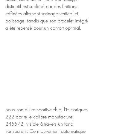
distinctif est sublimé par des finitions 
raffinées alternant satinage vertical et 
polissage, tandis que son bracelet intégré 
a été repensé pour un confort optimal. 
Sous son allure sportive-chic, l'Historiques 
222 abrite le calibre manufacture 
2455/2, visible à travers un fond 
transparent. Ce mouvement automatique 