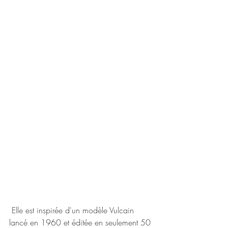
 Elle est inspirée d'un modèle Vulcain 
lancé en 1960 et éditée en seulement 50 