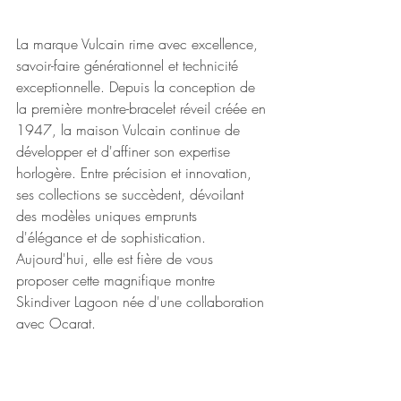
La marque Vulcain rime avec excellence, 
savoir-faire générationnel et technicité 
exceptionnelle. Depuis la conception de 
la première montre-bracelet réveil créée en 
1947, la maison Vulcain continue de 
développer et d'affiner son expertise 
horlogère. Entre précision et innovation, 
ses collections se succèdent, dévoilant 
des modèles uniques emprunts 
d'élégance et de sophistication.
Aujourd'hui, elle est fière de vous 
proposer cette magnifique montre 
Skindiver Lagoon née d'une collaboration 
avec Ocarat.